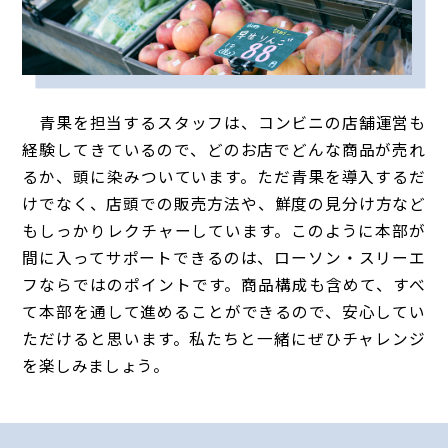
青果を担当するスタッフは、コンビニの店舗運営も
経験してきているので、どのお店でどんな商品が売れ
るか、頭に染みついています。ただ青果を導入するだ
けでなく、店頭での販売方法や、鮮度の見分け方など
もしっかりレクチャーしています。このように本部が
間に入ってサポートできるのは、ローソン・スリーエ
フならではのポイントです。商品構成も含めて、すべ
て本部を通して進めることができるので、安心してい
ただけると思います。私たちと一緒にぜひチャレンジ
を楽しみましょう。