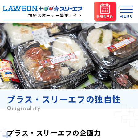
加盟店オーナー募集サイト
説明会予約
プラス・スリーエフの独自性
Originality
プラス・スリーエフの企画力