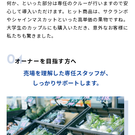
何か、といった部分は専任のクルーが行いますので安
心して導入いただけます。ヒット商品は、サクランボ
やシャインマスカットといった高単価の果物ですね。
大学生のカップルにも購入いただき、意外なお客様に
私たちも驚きました。
04
オーナーを目指す方へ
売場を理解した専任スタッフが、
しっかりサポートします。