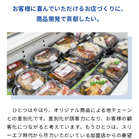
お客様に喜んでいただけるお店づくりに、
商品開発で貢献したい。
ひとつはやはり、オリジナル商品による他チェーン
との差別化です。差別化が誘客力になり、お客様の顧
客化につながると考えています。もうひとつは、スリ
ーエフ時代から尽力いただいている加盟店からの要望