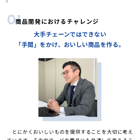
01
商品開発におけるチャレンジ
大手チェーンではできない
「手間」をかけ、
おいしい商品を作る。
とにかくおいしいものを提供することを大切に考え