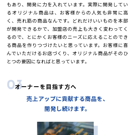
もあり、開発に力を入れています。実際に開発してい
るオリジナル商品は、お客様からの人気も非常に高
く、売れ筋の商品なんです。どれだけいいものを本部
が開発できるかで、加盟店の売上も大きく変わってく
るので、とにかくお客様のニーズに応えることのでき
る商品を作りつづけたいと思っています。お客様に喜
んでいただけるお店づくり、オリジナル商品がそのひ
とつの要因になればと思っています。
03
オーナーを目指す方へ
売上アップに貢献する商品を、
開発し続けます。