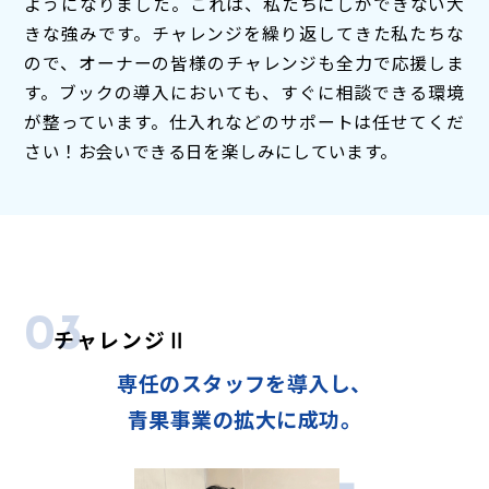
ようになりました。これは、私たちにしかできない大
きな強みです。チャレンジを繰り返してきた私たちな
ので、オーナーの皆様のチャレンジも全力で応援しま
す。ブックの導入においても、すぐに相談できる環境
が整っています。仕入れなどのサポートは任せてくだ
さい！お会いできる日を楽しみにしています。
03
チャレンジⅡ
専任のスタッフを導入し、
青果事業の拡大に成功。