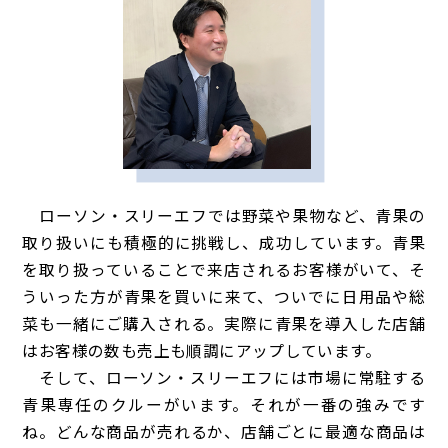
ローソン・スリーエフでは野菜や果物など、青果の
取り扱いにも積極的に挑戦し、成功しています。青果
を取り扱っていることで来店されるお客様がいて、そ
ういった方が青果を買いに来て、ついでに日用品や総
菜も一緒にご購入される。実際に青果を導入した店舗
はお客様の数も売上も順調にアップしています。
そして、ローソン・スリーエフには市場に常駐する
青果専任のクルーがいます。それが一番の強みです
ね。どんな商品が売れるか、店舗ごとに最適な商品は