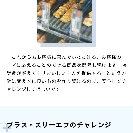
これからもお客様に喜んでいただける、お客様のニ
ーズに応えることのできる商品を開発し続けます。店
舗数が増えても「おいしいものを提供する」という方
針は変えずに良いものを作り続けるので、安心してチ
ャレンジしてほしいです。
プラス・スリーエフのチャレンジ