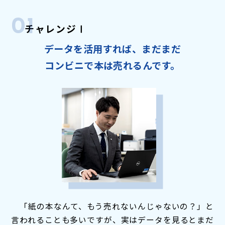
01
チャレンジⅠ
データを活用すれば、まだまだ
コンビニで本は売れるんです。
「紙の本なんて、もう売れないんじゃないの？」と
言われることも多いですが、実はデータを見るとまだ