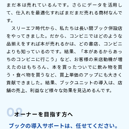
まだ本は売れているんです。さらにデータを活用し
て、仕入れを最適化すればまだまだ売れる商材なんで
す。
スリーエフ時代から、私たちは長い間ブック併設店
をやってきました。だから、コンビニではどのような
品揃えをすれば本が売れるかは、どの書店、コンビニ
よりも知っているのです。結果、「本があるからあっ
ちのコンビニに行こう」など、お客様の来店動機が増
えたのはもちろん、本を買ったついでに飲み物を買
う・食べ物を買うなど、買上単価のアップにも大きく
貢献できました。結果、ブックユニットの導入は、店
舗の売上、利益など様々な効果を見込めるんです。
02
オーナーを目指す方へ
ブックの導入サポートは、任せてください。