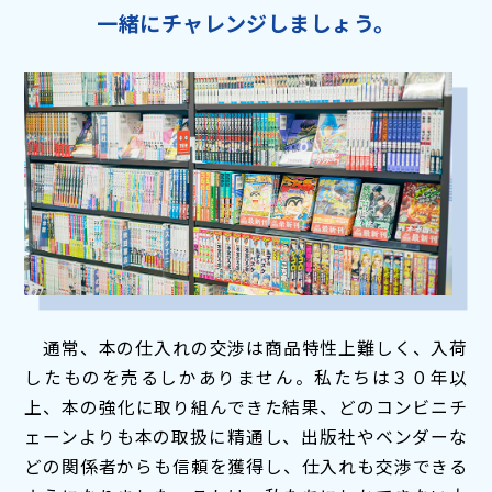
一緒にチャレンジしましょう。
通常、本の仕入れの交渉は商品特性上難しく、入荷
したものを売るしかありません。私たちは３０年以
上、本の強化に取り組んできた結果、どのコンビニチ
ェーンよりも本の取扱に精通し、出版社やベンダーな
どの関係者からも信頼を獲得し、仕入れも交渉できる