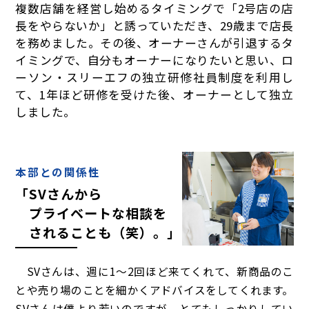
複数店舗を経営し始めるタイミングで「2号店の店
長をやらないか」と誘っていただき、29歳まで店長
を務めました。その後、オーナーさんが引退するタ
イミングで、自分もオーナーになりたいと思い、ロ
ーソン・スリーエフの独立研修社員制度を利用し
て、1年ほど研修を受けた後、オーナーとして独立
しました。
本部との関係性
「SVさんから
プライベートな
相談を
されることも（笑）。」
SVさんは、週に1～2回ほど来てくれて、新商品のこ
とや売り場のことを細かくアドバイスをしてくれます。
SVさんは僕より若いのですが、とてもしっかりしてい