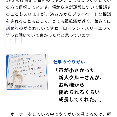
る方で信頼しています。僕から店舗運営について相談す
ることもありますが、SVさんからプライベートな相談
をされることもあって、とても距離感が近く、気さくに
話せるのがうれしいですね。ローソン・スリーエフで
ずっと働いていて良かったなと思っています。
仕事のやりがい
「声が小さかった
新人クルーさんが、
お客様から
褒められるくらい
成長してくれた。」
オーナーをしている中でやりがいを感じるのは、新