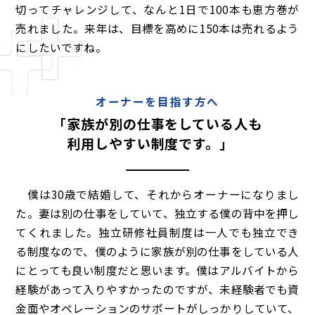
切ってチャレンジして、なんと1日で100本も恵方巻が
売れました。来年は、目標を高めに150本は売れるよう
にしたいですね。
オーナーを目指す方へ
「家族が別の仕事をしている人も
利用しやすい制度です。」
僕は30歳で結婚して、それからオーナーになりまし
た。妻は別の仕事をしていて、独立する僕の背中を押し
てくれました。独立研修社員制度は一人でも独立でき
る制度なので、僕のように家族が別の仕事をしている人
にとっても良い制度だと思います。僕はアルバイトから
経験があって入りやすかったのですが、未経験者でも資
金面やオペレーションのサポートがしっかりしていて、