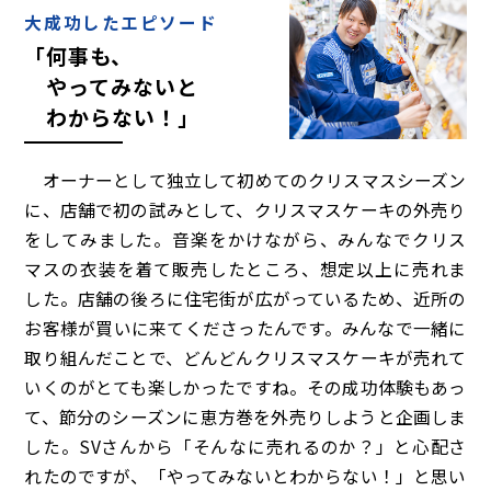
大成功したエピソード
「何事も、
やってみないと
わからない！」
オーナーとして独立して初めてのクリスマスシーズン
に、店舗で初の試みとして、クリスマスケーキの外売り
をしてみました。音楽をかけながら、みんなでクリス
マスの衣装を着て販売したところ、想定以上に売れま
した。店舗の後ろに住宅街が広がっているため、近所の
お客様が買いに来てくださったんです。みんなで一緒に
取り組んだことで、どんどんクリスマスケーキが売れて
いくのがとても楽しかったですね。その成功体験もあっ
て、節分のシーズンに恵方巻を外売りしようと企画しま
した。SVさんから「そんなに売れるのか？」と心配さ
れたのですが、「やってみないとわからない！」と思い