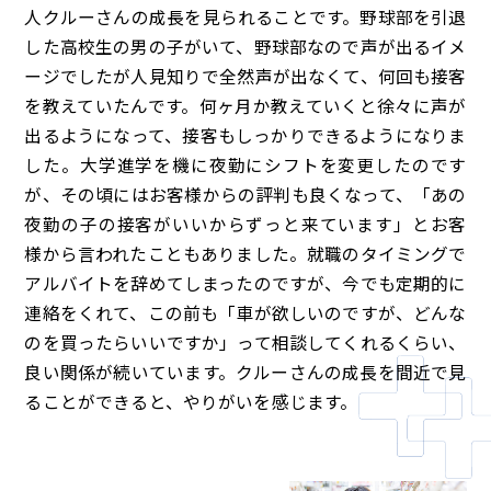
人クルーさんの成長を見られることです。野球部を引退
した高校生の男の子がいて、野球部なので声が出るイメ
ージでしたが人見知りで全然声が出なくて、何回も接客
を教えていたんです。何ヶ月か教えていくと徐々に声が
出るようになって、接客もしっかりできるようになりま
した。大学進学を機に夜勤にシフトを変更したのです
が、その頃にはお客様からの評判も良くなって、「あの
夜勤の子の接客がいいからずっと来ています」とお客
様から言われたこともありました。就職のタイミングで
アルバイトを辞めてしまったのですが、今でも定期的に
連絡をくれて、この前も「車が欲しいのですが、どんな
のを買ったらいいですか」って相談してくれるくらい、
良い関係が続いています。クルーさんの成長を間近で見
ることができると、やりがいを感じます。