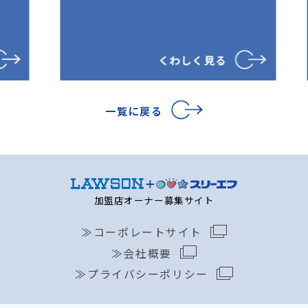
くわしく見る
一覧に戻る
加盟店オーナー募集サイト
コーポレートサイト
会社概要
プライバシーポリシー