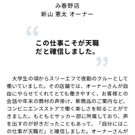
み春野店
新山 憲太 オーナー
この仕事こそが天職
だと確信しました。
大学生の頃からスリーエフで夜勤のクルーとして
働いていました。その店舗では、オーナーさんが自
由にやらせてくれてとても働きやすく、お客様との
会話や年末の商材の声掛け、新商品のご案内など、
コンビニエンスストアで働く楽しさを知ることがで
きました。もともとサッカー部に所属しており、声
を出すのが好きだったこともあって、「自分にはこ
の仕事が天職だ」と確信しました。オーナーさんが