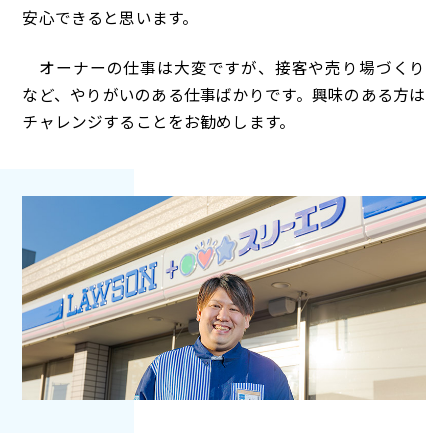
安心できると思います。
オーナーの仕事は大変ですが、接客や売り場づくり
など、やりがいのある仕事ばかりです。興味のある方は
チャレンジすることをお勧めします。